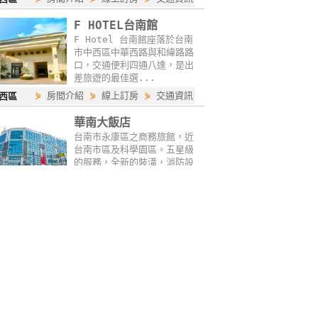
F HOTEL台南館
F Hotel 台南館座落於台南
市中西區中華西路與和緯路路
口，交通便利四通八達，是出
差旅遊的最佳選...
⋟
房間介紹
⋟
線上訂房
⋟
交通資訊
西區
華南大飯店
台南市永康區之商務旅館，近
台南市區及科學園區。五星級
的服務，全新的裝潢，消防設
備齊全，是您...
⋟
房間介紹
⋟
線上訂房
⋟
交通資訊
康區
台南老爺行旅(環...
台南老爺行旅，座落於台南市
東區精華地段，與南紡夢時代
百貨共構，為台南新興據點。
以新舊融合作...
⋟
房間介紹
⋟
線上訂房
⋟
交通資訊
區
夏都城旅安平館...